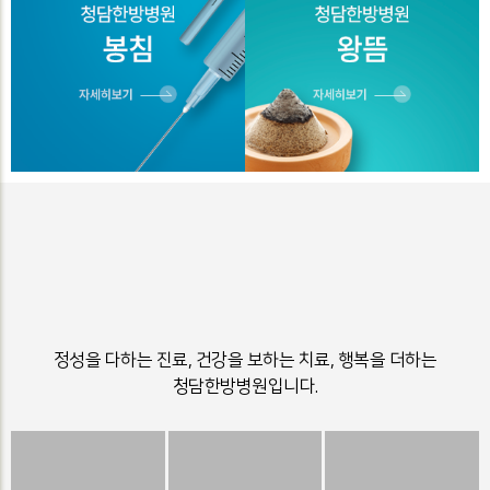
정성을 다하는 진료, 건강을 보하는 치료, 행복을 더하는
청담한방병원입니다.